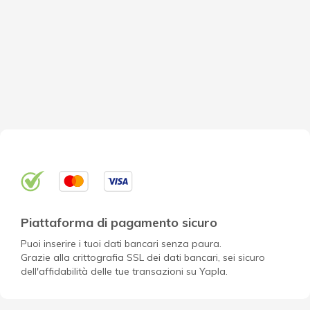
Piattaforma di pagamento sicuro
Puoi inserire i tuoi dati bancari senza paura.
Grazie alla crittografia SSL dei dati bancari, sei sicuro
dell'affidabilità delle tue transazioni su Yapla.