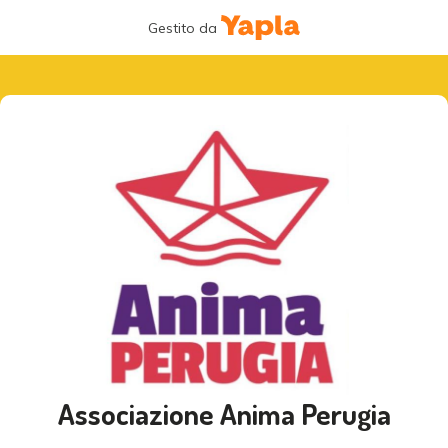
Gestito da
Associazione Anima Perugia